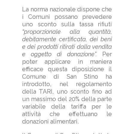
La norma nazionale dispone che
i Comuni possano prevedere
uno sconto sulla tassa rifiuti
“proporzionale alla quantità,
debitamente certificata, dei beni
e dei prodotti ritirati dalla vendita
e oggetto di donazione”.
Per
poter applicare in maniera
efficace questa diposizione il
Comune di San Stino ha
introdotto, nel regolamento
della TARI, uno sconto fino ad
un massimo del 20% della parte
variabile della tariffa per le
attività che effettuano le
donazioni alimentari.