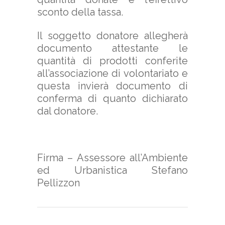
sconto della tassa.
Il soggetto donatore allegherà
documento attestante le
quantità di prodotti conferite
all’associazione di volontariato e
questa invierà documento di
conferma di quanto dichiarato
dal donatore.
Firma – Assessore all’Ambiente
ed Urbanistica Stefano
Pellizzon