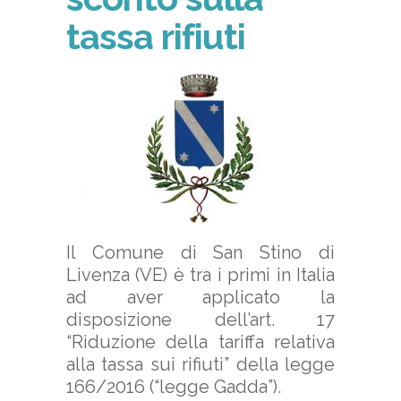
tassa rifiuti
Il Comune di San Stino di
Livenza (VE) è tra i primi in Italia
ad aver applicato la
disposizione dell’art. 17
“Riduzione della tariffa relativa
alla tassa sui rifiuti” della legge
166/2016 (“legge Gadda”).