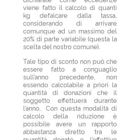
dichiarate come eccedenze
viene fatto il calcolo di quanti
kg defalcare dalla tassa,
considerando di arrivare
comunque ad un massimo del
20% di parte variabile (questa la
scelta del nostro comune).
Tale tipo di sconto non può che
essere fatto a conguaglio
sull’anno precedente, non
essendo calcolabile a priori la
quantità di donazioni che il
soggetto effettuerà durante
l’anno. Con questa modalità di
calcolo della riduzione è
possibile avere un rapporto
abbastanza diretto tra le
quantità donate e l’effettivo