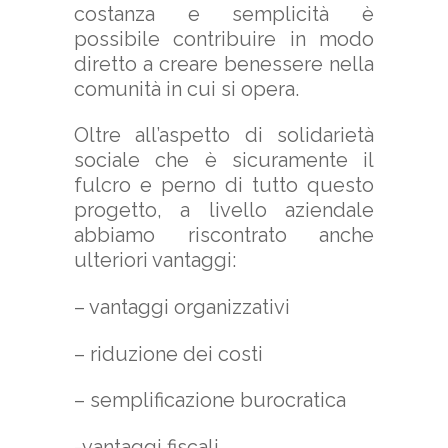
costanza e semplicità è
possibile contribuire in modo
diretto a creare benessere nella
comunità in cui si opera.
Oltre all’aspetto di solidarietà
sociale che è sicuramente il
fulcro e perno di tutto questo
progetto, a livello aziendale
abbiamo riscontrato anche
ulteriori vantaggi:
– vantaggi organizzativi
– riduzione dei costi
– semplificazione burocratica
-vantaggi fiscali