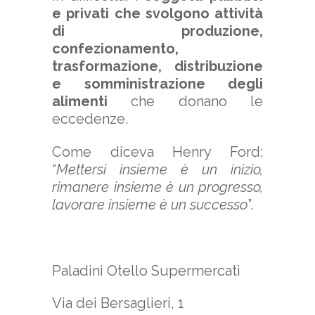
e privati che svolgono attività
di produzione,
confezionamento,
trasformazione, distribuzione
e somministrazione degli
alimenti
che donano le
eccedenze.
Come diceva Henry Ford:
“
Mettersi insieme è un inizio,
rimanere insieme è un progresso,
lavorare insieme è un successo
”.
Paladini Otello Supermercati
Via dei Bersaglieri, 1