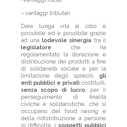
– vantaggi tributari
Dare lunga vita al cibo è
possibile ed è possibile grazie
ad una
lodevole sinergia
tra il
legislatore
che ha
regolamentato la donazione e
distribuzione dei prodotti a fine
di solidarietà sociale e per la
limitazione degli sprechi,
gli
enti pubblici
e privati
costituiti,
senza scopo di lucro
, per il
perseguimento di finalità
civiche e solidaristiche, che si
occupano del food raising e
della ridistribuzione a persone
in difficoltà, i
soggetti pubblici