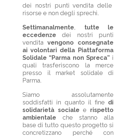
dei nostri punti vendita delle
risorse e non degli sprechi.
Settimanalmente
,
tutte le
eccedenze
dei nostri punti
vendita
vengono consegnate
ai volontari della Piattaforma
Solidale “Parma non Spreca”
i
quali trasferiscono la merce
presso il market solidale di
Parma.
Siamo assolutamente
soddisfatti in quanto il fine
di
solidarietà sociale
e
rispetto
ambientale
che stanno alla
base di tutto questo progetto si
concretizzano perché con