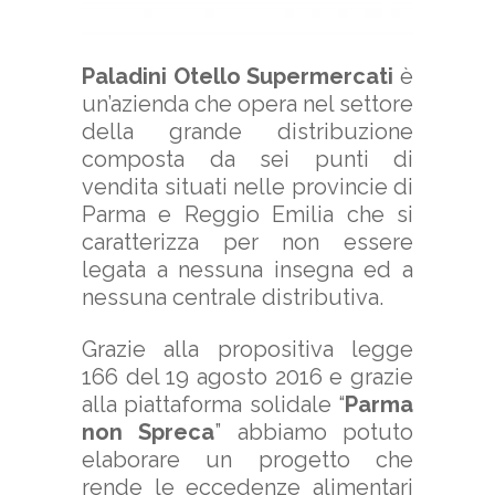
Paladini Otello Supermercati
è
un’azienda che opera nel settore
della grande distribuzione
composta da sei punti di
vendita situati nelle provincie di
Parma e Reggio Emilia che si
caratterizza per non essere
legata a nessuna insegna ed a
nessuna centrale distributiva.
Grazie alla propositiva legge
166 del 19 agosto 2016 e grazie
alla piattaforma solidale “
Parma
non Spreca
” abbiamo potuto
elaborare un progetto che
rende le eccedenze alimentari