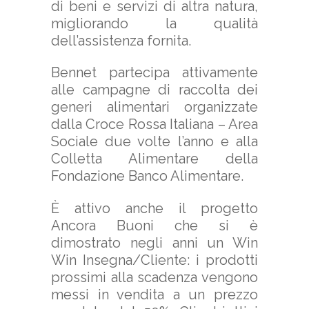
di beni e servizi di altra natura,
migliorando la qualità
dell’assistenza fornita.
Bennet partecipa attivamente
alle campagne di raccolta dei
generi alimentari organizzate
dalla Croce Rossa Italiana – Area
Sociale due volte l’anno e alla
Colletta Alimentare della
Fondazione Banco Alimentare.
È attivo anche il progetto
Ancora Buoni che si è
dimostrato negli anni un Win
Win Insegna/Cliente: i prodotti
prossimi alla scadenza vengono
messi in vendita a un prezzo