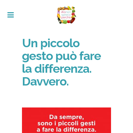
Un piccolo
gesto può fare
la differenza.
Davvero.