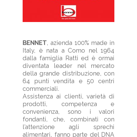
BENNET
, azienda 100% made in
Italy, è nata a Como nel 1964
dalla famiglia Ratti ed è ormai
diventata leader nel mercato
della grande distribuzione, con
64 punti vendita e 50 centri
commerciali.
Assistenza ai clienti, varietà di
prodotti, competenza e
convenienza, sono i valori
fondanti, che, combinati con
l’attenzione agli sprechi
alimentari, fanno parte del DNA