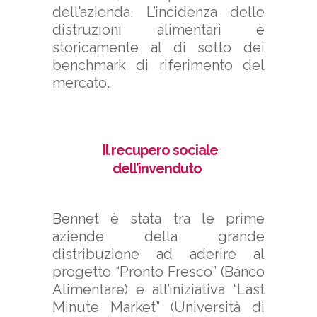
dell’azienda. L’incidenza delle
distruzioni alimentari è
storicamente al di sotto dei
benchmark di riferimento del
mercato.
Il recupero sociale
dell’invenduto
Bennet è stata tra le prime
aziende della grande
distribuzione ad aderire al
progetto “Pronto Fresco” (Banco
Alimentare) e all’iniziativa “Last
Minute Market” (Università di