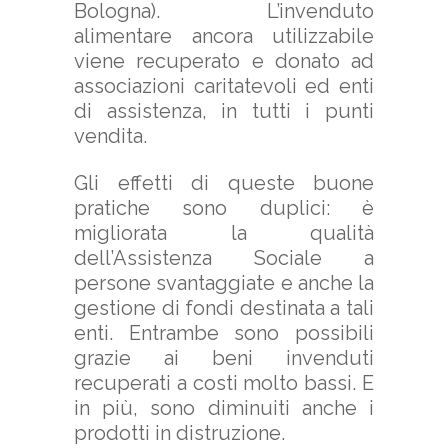
Bologna). L’invenduto
alimentare ancora utilizzabile
viene recuperato e donato ad
associazioni caritatevoli ed enti
di assistenza, in tutti i punti
vendita.
Gli effetti di queste buone
pratiche sono duplici: è
migliorata la qualità
dell’Assistenza Sociale a
persone svantaggiate e anche la
gestione di fondi destinata a tali
enti. Entrambe sono possibili
grazie ai beni invenduti
recuperati a costi molto bassi. E
in più, sono diminuiti anche i
prodotti in distruzione.