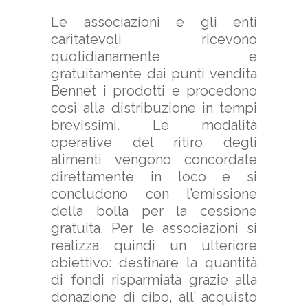
Le associazioni e gli enti
caritatevoli ricevono
quotidianamente e
gratuitamente dai punti vendita
Bennet i prodotti e procedono
così alla distribuzione in tempi
brevissimi. Le modalità
operative del ritiro degli
alimenti vengono concordate
direttamente in loco e si
concludono con l’emissione
della bolla per la cessione
gratuita. Per le associazioni si
realizza quindi un ulteriore
obiettivo: destinare la quantità
di fondi risparmiata grazie alla
donazione di cibo, all’ acquisto