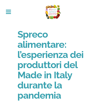
Spreco
alimentare:
l’esperienza dei
produttori del
Made in Italy
durante la
pandemia