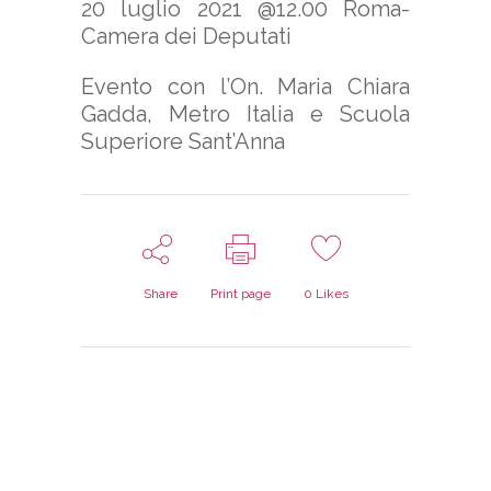
20 luglio 2021 @12.00 Roma-
Camera dei Deputati
Evento con l’On. Maria Chiara
Gadda, Metro Italia e Scuola
Superiore Sant’Anna
Share
Print page
0
Likes