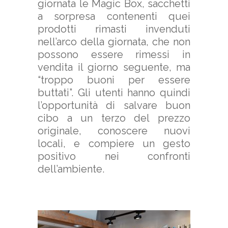
giornata le Magic Box, sacchetti
a sorpresa contenenti quei
prodotti rimasti invenduti
nell’arco della giornata, che non
possono essere rimessi in
vendita il giorno seguente, ma
“troppo buoni per essere
buttati”. Gli utenti hanno quindi
l’opportunità di salvare buon
cibo a un terzo del prezzo
originale, conoscere nuovi
locali, e compiere un gesto
positivo nei confronti
dell’ambiente.