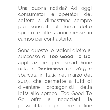
Una buona notizia? Ad oggi
consumatori e operatori del
settore si dimostrano sempre
più sensibili al tema dello
spreco e alle azioni messe in
campo per contrastarlo.
Sono queste le ragioni dietro al
successo di
Too Good To Go
,
applicazione per smartphone
nata in
Danimarca
nel 2015 e
sbarcata in Italia nel marzo del
2019, che permette a tutti di
diventare protagonisti della
lotta allo spreco. Too Good To
Go offre ai negozianti la
possibilità di proporre a fine