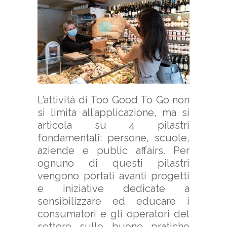
L’attività di Too Good To Go non
si limita all’applicazione, ma si
articola su 4 pilastri
fondamentali: persone, scuole,
aziende e public affairs. Per
ognuno di questi pilastri
vengono portati avanti progetti
e iniziative dedicate a
sensibilizzare ed educare i
consumatori e gli operatori del
settore sulle buone pratiche