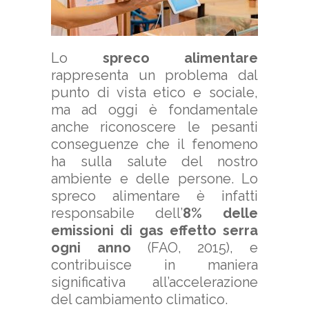
Lo
spreco alimentare
rappresenta un problema dal
punto di vista etico e sociale,
ma ad oggi è fondamentale
anche riconoscere le pesanti
conseguenze che il fenomeno
ha sulla salute del nostro
ambiente e delle persone. Lo
spreco alimentare è infatti
responsabile dell’
8% delle
emissioni di gas effetto serra
ogni anno
(FAO, 2015), e
contribuisce in maniera
significativa all’accelerazione
del cambiamento climatico.