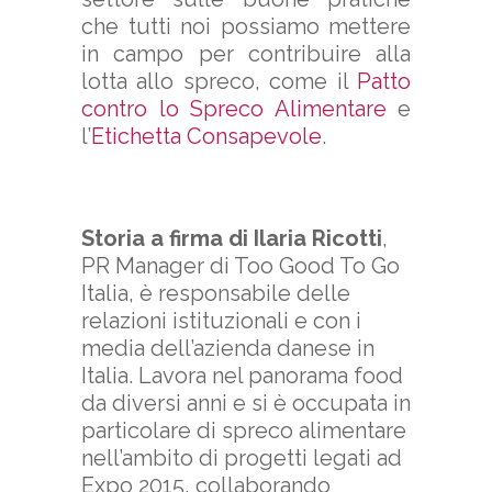
che tutti noi possiamo mettere
in campo per contribuire alla
lotta allo spreco, come il
Patto
contro lo Spreco Alimentare
e
l’
Etichetta Consapevole
.
Storia a firma di Ilaria Ricotti
,
PR Manager di Too Good To Go
Italia, è responsabile delle
relazioni istituzionali e con i
media dell’azienda danese in
Italia. Lavora nel panorama food
da diversi anni e si è occupata in
particolare di spreco alimentare
nell’ambito di progetti legati ad
Expo 2015, collaborando