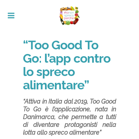
“Too Good To
Go: l’app contro
lo spreco
alimentare”
“Attiva in Italia dal 2019, Too Good
To Go è l’applicazione, nata in
Danimarca, che permette a tutti
di diventare protagonisti nella
lotta allo spreco alimentare”