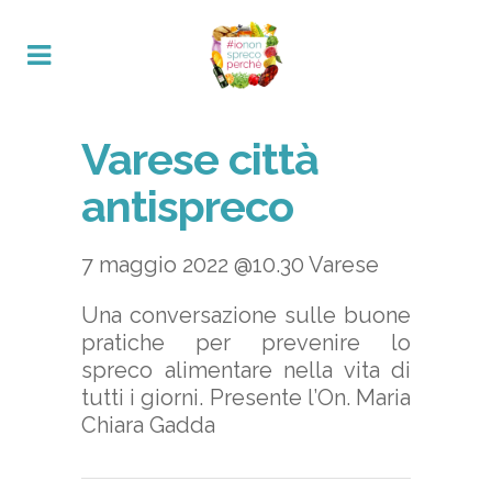
Varese città
antispreco
7 maggio 2022 @10.30 Varese
Una conversazione sulle buone
pratiche per prevenire lo
spreco alimentare nella vita di
tutti i giorni. Presente l’On. Maria
Chiara Gadda