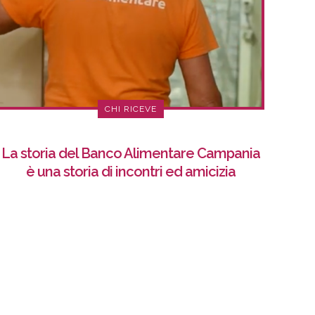
CHI RICEVE
La storia del Banco Alimentare Campania
è una storia di incontri ed amicizia